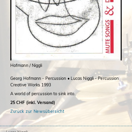
Hofmann / Niggli
Georg Hofmann - Percussion • Lucas Niggli - Percussion
Creative Works 1993
A world of percussion to sink into.
25 CHF (inkl. Versand)
Zurück zur Newsübersicht