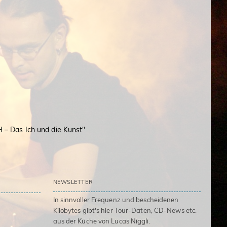
 – Das Ich und die Kunst"
NEWSLETTER
In sinnvoller Frequenz und bescheidenen
Kilobytes gibt's hier Tour-Daten, CD-News etc.
aus der Küche von Lucas Niggli.